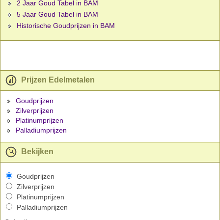
2 Jaar Goud Tabel in BAM
5 Jaar Goud Tabel in BAM
Historische Goudprijzen in BAM
Prijzen Edelmetalen
Goudprijzen
Zilverprijzen
Platinumprijzen
Palladiumprijzen
Bekijken
Goudprijzen
Zilverprijzen
Platinumprijzen
Palladiumprijzen