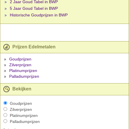
2 Jaar Goud Tabel in BWP
5 Jaar Goud Tabel in BWP
Historische Goudprijzen in BWP
Prijzen Edelmetalen
Goudprijzen
Zilverprijzen
Platinumprijzen
Palladiumprijzen
Bekijken
Goudprijzen
Zilverprijzen
Platinumprijzen
Palladiumprijzen