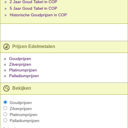
2 Jaar Goud Tabel in COP
5 Jaar Goud Tabel in COP
Historische Goudprijzen in COP
Prijzen Edelmetalen
Goudprijzen
Zilverprijzen
Platinumprijzen
Palladiumprijzen
Bekijken
Goudprijzen
Zilverprijzen
Platinumprijzen
Palladiumprijzen