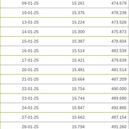
09-01-25
15.261
474.679
10-01-25
15.376
478.238
13-01-25
15.224
473.528
14-01-25
15.300
475.873
15-01-25
15.387
478.604
16-01-25
15.514
482.539
17-01-25
15.421
479.639
20-01-25
15.481
481.514
21-01-25
15.664
487.209
22-01-25
15.754
490.000
23-01-25
15.744
489.690
24-01-25
15.847
492.885
27-01-25
15.662
487.154
28-01-25
15.794
491.260