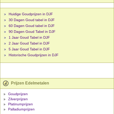
Huidige Goudprijzen in DJF
30 Dagen Goud tabel in DJF
60 Dagen Goud tabel in DJF
90 Dagen Goud Tabel in DJF
1 Jaar Goud Tabel in DJF
2 Jaar Goud Tabel in DJF
5 Jaar Goud Tabel in DJF
Historische Goudprijzen in DJF
Prijzen Edelmetalen
Goudprijzen
Zilverprijzen
Platinumprijzen
Palladiumprijzen