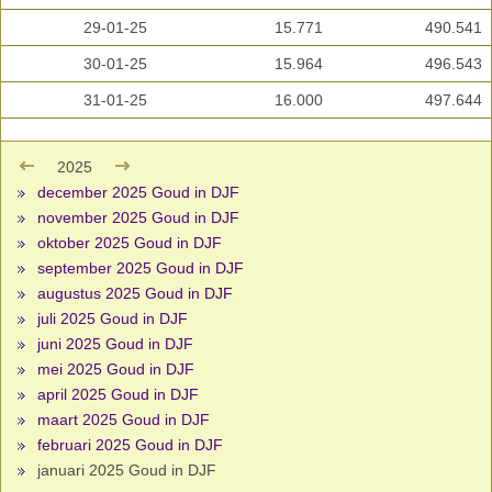
29-01-25
15.771
490.541
30-01-25
15.964
496.543
31-01-25
16.000
497.644
2025
december 2025 Goud in DJF
november 2025 Goud in DJF
oktober 2025 Goud in DJF
september 2025 Goud in DJF
augustus 2025 Goud in DJF
juli 2025 Goud in DJF
juni 2025 Goud in DJF
mei 2025 Goud in DJF
april 2025 Goud in DJF
maart 2025 Goud in DJF
februari 2025 Goud in DJF
januari 2025 Goud in DJF