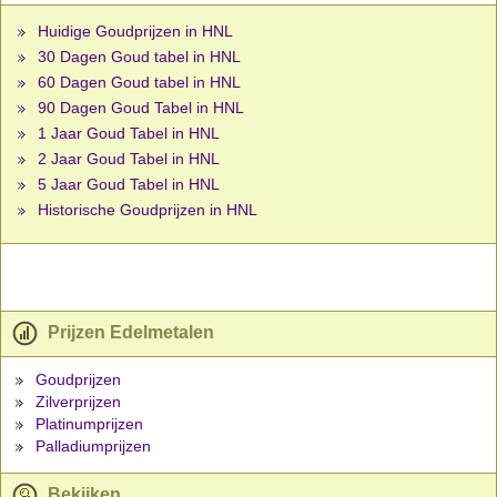
Huidige Goudprijzen in HNL
30 Dagen Goud tabel in HNL
60 Dagen Goud tabel in HNL
90 Dagen Goud Tabel in HNL
1 Jaar Goud Tabel in HNL
2 Jaar Goud Tabel in HNL
5 Jaar Goud Tabel in HNL
Historische Goudprijzen in HNL
Prijzen Edelmetalen
Goudprijzen
Zilverprijzen
Platinumprijzen
Palladiumprijzen
Bekijken