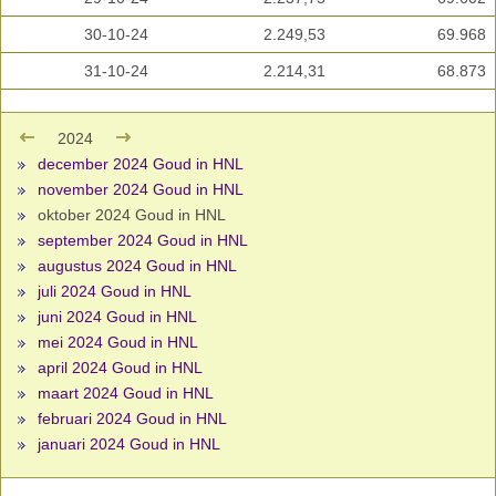
30-10-24
2.249,53
69.968
31-10-24
2.214,31
68.873
2024
december 2024 Goud in HNL
november 2024 Goud in HNL
oktober 2024 Goud in HNL
september 2024 Goud in HNL
augustus 2024 Goud in HNL
juli 2024 Goud in HNL
juni 2024 Goud in HNL
mei 2024 Goud in HNL
april 2024 Goud in HNL
maart 2024 Goud in HNL
februari 2024 Goud in HNL
januari 2024 Goud in HNL