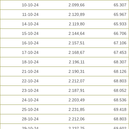
10-10-24
2.099,66
65.307
11-10-24
2.120,89
65.967
14-10-24
2.119,80
65.933
15-10-24
2.144,64
66.706
16-10-24
2.157,51
67.106
17-10-24
2.168,67
67.453
18-10-24
2.196,11
68.307
21-10-24
2.190,31
68.126
22-10-24
2.212,07
68.803
23-10-24
2.187,91
68.052
24-10-24
2.203,49
68.536
25-10-24
2.231,85
69.418
28-10-24
2.212,06
68.803
29-10-24
2.237,75
69.602