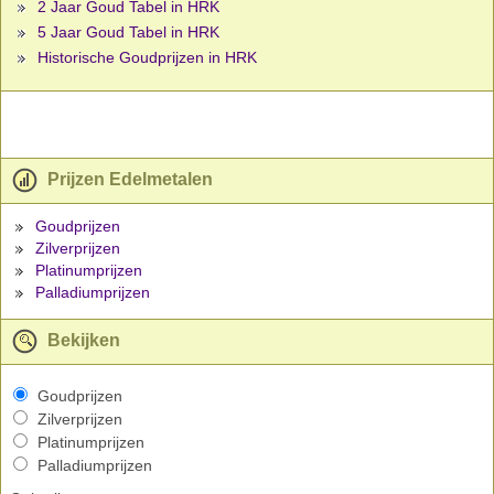
2 Jaar Goud Tabel in HRK
5 Jaar Goud Tabel in HRK
Historische Goudprijzen in HRK
Prijzen Edelmetalen
Goudprijzen
Zilverprijzen
Platinumprijzen
Palladiumprijzen
Bekijken
Goudprijzen
Zilverprijzen
Platinumprijzen
Palladiumprijzen