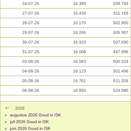
24-07-26
16.389
509.749
27-07-26
16.434
511.169
28-07-26
16.170
502.950
29-07-26
16.265
505.907
30-07-26
16.323
507.690
31-07-26
16.008
497.896
03-08-26
16.083
500.224
04-08-26
16.123
501.496
05-08-26
16.761
521.326
06-08-26
16.850
524.080
2026
augustus 2026 Goud in ISK
juli 2026 Goud in ISK
juni 2026 Goud in ISK