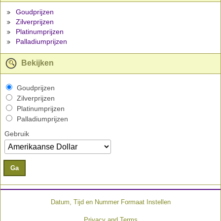
Goudprijzen
Zilverprijzen
Platinumprijzen
Palladiumprijzen
Bekijken
Goudprijzen
Zilverprijzen
Platinumprijzen
Palladiumprijzen
Gebruik
Ga
Datum, Tijd en Nummer Formaat Instellen
Privacy and Terms