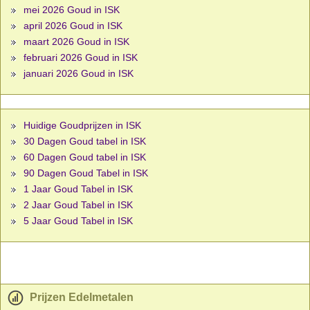
mei 2026 Goud in ISK
april 2026 Goud in ISK
maart 2026 Goud in ISK
februari 2026 Goud in ISK
januari 2026 Goud in ISK
Huidige Goudprijzen in ISK
30 Dagen Goud tabel in ISK
60 Dagen Goud tabel in ISK
90 Dagen Goud Tabel in ISK
1 Jaar Goud Tabel in ISK
2 Jaar Goud Tabel in ISK
5 Jaar Goud Tabel in ISK
Prijzen Edelmetalen