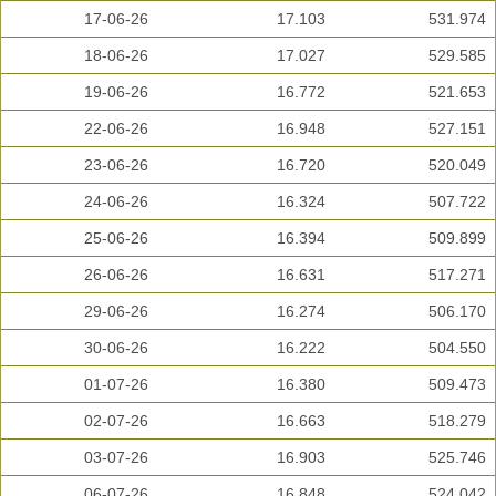
17-06-26
17.103
531.974
18-06-26
17.027
529.585
19-06-26
16.772
521.653
22-06-26
16.948
527.151
23-06-26
16.720
520.049
24-06-26
16.324
507.722
25-06-26
16.394
509.899
26-06-26
16.631
517.271
29-06-26
16.274
506.170
30-06-26
16.222
504.550
01-07-26
16.380
509.473
02-07-26
16.663
518.279
03-07-26
16.903
525.746
06-07-26
16.848
524.042