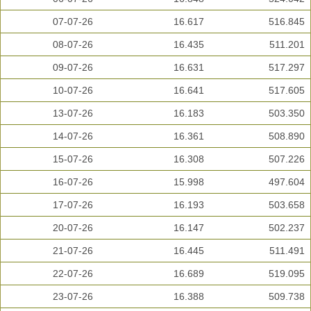
07-07-26
16.617
516.845
08-07-26
16.435
511.201
09-07-26
16.631
517.297
10-07-26
16.641
517.605
13-07-26
16.183
503.350
14-07-26
16.361
508.890
15-07-26
16.308
507.226
16-07-26
15.998
497.604
17-07-26
16.193
503.658
20-07-26
16.147
502.237
21-07-26
16.445
511.491
22-07-26
16.689
519.095
23-07-26
16.388
509.738