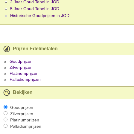
2 Jaar Goud Tabel in JOD
5 Jaar Goud Tabel in JOD
Historische Goudprijzen in JOD
Prijzen Edelmetalen
Goudprijzen
Zilverprijzen
Platinumprijzen
Palladiumprijzen
Bekijken
Goudprijzen
Zilverprijzen
Platinumprijzen
Palladiumprijzen