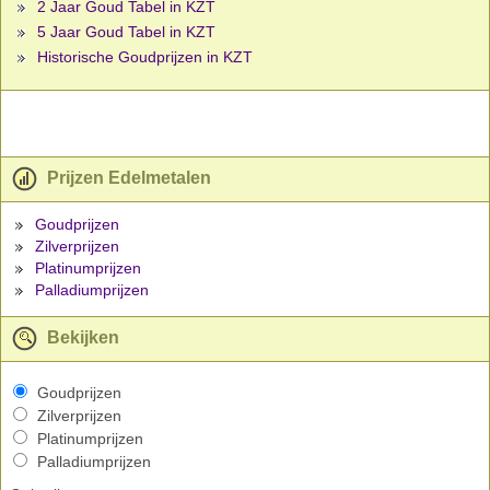
2 Jaar Goud Tabel in KZT
5 Jaar Goud Tabel in KZT
Historische Goudprijzen in KZT
Prijzen Edelmetalen
Goudprijzen
Zilverprijzen
Platinumprijzen
Palladiumprijzen
Bekijken
Goudprijzen
Zilverprijzen
Platinumprijzen
Palladiumprijzen