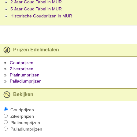
2 Jaar Goud Tabel in MUR
5 Jaar Goud Tabel in MUR
Historische Goudprijzen in MUR
Prijzen Edelmetalen
Goudprijzen
Zilverprijzen
Platinumprijzen
Palladiumprijzen
Bekijken
Goudprijzen
Zilverprijzen
Platinumprijzen
Palladiumprijzen