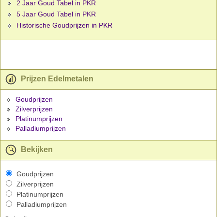
2 Jaar Goud Tabel in PKR
5 Jaar Goud Tabel in PKR
Historische Goudprijzen in PKR
Prijzen Edelmetalen
Goudprijzen
Zilverprijzen
Platinumprijzen
Palladiumprijzen
Bekijken
Goudprijzen
Zilverprijzen
Platinumprijzen
Palladiumprijzen