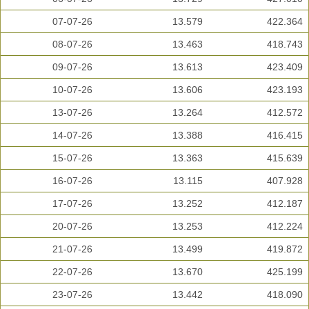
07-07-26
13.579
422.364
08-07-26
13.463
418.743
09-07-26
13.613
423.409
10-07-26
13.606
423.193
13-07-26
13.264
412.572
14-07-26
13.388
416.415
15-07-26
13.363
415.639
16-07-26
13.115
407.928
17-07-26
13.252
412.187
20-07-26
13.253
412.224
21-07-26
13.499
419.872
22-07-26
13.670
425.199
23-07-26
13.442
418.090