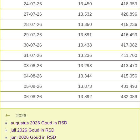
24-07-26
13.450
418.353
27-07-26
13.532
420.896
28-07-26
13.350
415.236
29-07-26
13.391
416.493
30-07-26
13.438
417.982
31-07-26
13.236
411.700
03-08-26
13.293
413.470
04-08-26
13.344
415.056
05-08-26
13.873
431.493
06-08-26
13.892
432.089
2026
augustus 2026 Goud in RSD
juli 2026 Goud in RSD
juni 2026 Goud in RSD