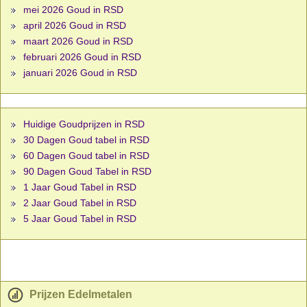
mei 2026 Goud in RSD
april 2026 Goud in RSD
maart 2026 Goud in RSD
februari 2026 Goud in RSD
januari 2026 Goud in RSD
Huidige Goudprijzen in RSD
30 Dagen Goud tabel in RSD
60 Dagen Goud tabel in RSD
90 Dagen Goud Tabel in RSD
1 Jaar Goud Tabel in RSD
2 Jaar Goud Tabel in RSD
5 Jaar Goud Tabel in RSD
Prijzen Edelmetalen