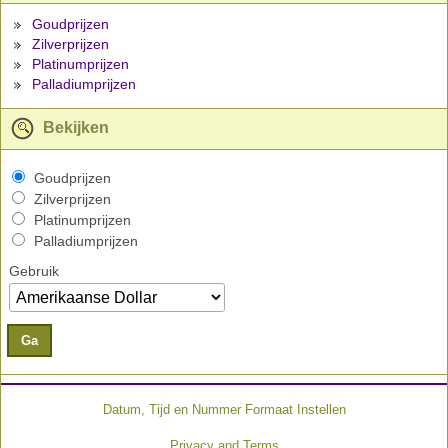
Goudprijzen
Zilverprijzen
Platinumprijzen
Palladiumprijzen
Bekijken
Goudprijzen
Zilverprijzen
Platinumprijzen
Palladiumprijzen
Gebruik
Ga
Datum, Tijd en Nummer Formaat Instellen
Privacy and Terms