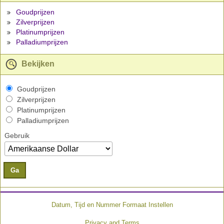
Goudprijzen
Zilverprijzen
Platinumprijzen
Palladiumprijzen
Bekijken
Goudprijzen
Zilverprijzen
Platinumprijzen
Palladiumprijzen
Gebruik
Ga
Datum, Tijd en Nummer Formaat Instellen
Privacy and Terms