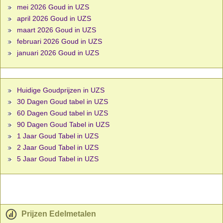
mei 2026 Goud in UZS
april 2026 Goud in UZS
maart 2026 Goud in UZS
februari 2026 Goud in UZS
januari 2026 Goud in UZS
Huidige Goudprijzen in UZS
30 Dagen Goud tabel in UZS
60 Dagen Goud tabel in UZS
90 Dagen Goud Tabel in UZS
1 Jaar Goud Tabel in UZS
2 Jaar Goud Tabel in UZS
5 Jaar Goud Tabel in UZS
Prijzen Edelmetalen