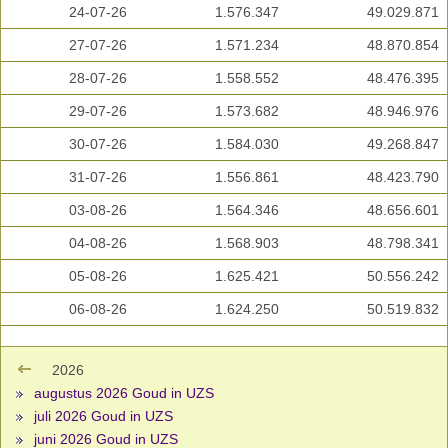
24-07-26
1.576.347
49.029.871
27-07-26
1.571.234
48.870.854
28-07-26
1.558.552
48.476.395
29-07-26
1.573.682
48.946.976
30-07-26
1.584.030
49.268.847
31-07-26
1.556.861
48.423.790
03-08-26
1.564.346
48.656.601
04-08-26
1.568.903
48.798.341
05-08-26
1.625.421
50.556.242
06-08-26
1.624.250
50.519.832
2026
augustus 2026 Goud in UZS
juli 2026 Goud in UZS
juni 2026 Goud in UZS