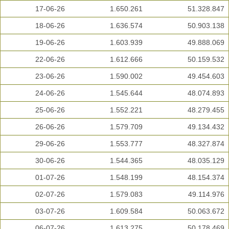
17-06-26
1.650.261
51.328.847
18-06-26
1.636.574
50.903.138
19-06-26
1.603.939
49.888.069
22-06-26
1.612.666
50.159.532
23-06-26
1.590.002
49.454.603
24-06-26
1.545.644
48.074.893
25-06-26
1.552.221
48.279.455
26-06-26
1.579.709
49.134.432
29-06-26
1.553.777
48.327.874
30-06-26
1.544.365
48.035.129
01-07-26
1.548.199
48.154.374
02-07-26
1.579.083
49.114.976
03-07-26
1.609.584
50.063.672
06-07-26
1.613.275
50.178.469