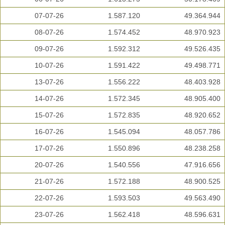
07-07-26
1.587.120
49.364.944
08-07-26
1.574.452
48.970.923
09-07-26
1.592.312
49.526.435
10-07-26
1.591.422
49.498.771
13-07-26
1.556.222
48.403.928
14-07-26
1.572.345
48.905.400
15-07-26
1.572.835
48.920.652
16-07-26
1.545.094
48.057.786
17-07-26
1.550.896
48.238.258
20-07-26
1.540.556
47.916.656
21-07-26
1.572.188
48.900.525
22-07-26
1.593.503
49.563.490
23-07-26
1.562.418
48.596.631