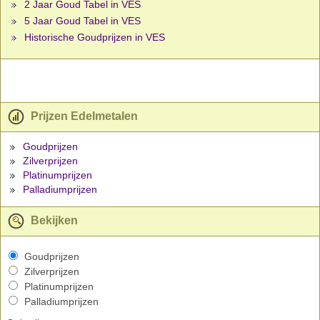
2 Jaar Goud Tabel in VES
5 Jaar Goud Tabel in VES
Historische Goudprijzen in VES
Prijzen Edelmetalen
Goudprijzen
Zilverprijzen
Platinumprijzen
Palladiumprijzen
Bekijken
Goudprijzen
Zilverprijzen
Platinumprijzen
Palladiumprijzen