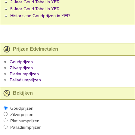
2 Jaar Goud Tabel in YER
5 Jaar Goud Tabel in YER
Historische Goudprijzen in YER
Prijzen Edelmetalen
Goudprijzen
Zilverprijzen
Platinumprijzen
Palladiumprijzen
Bekijken
Goudprijzen
Zilverprijzen
Platinumprijzen
Palladiumprijzen