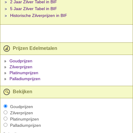
2 Jaar Zilver Tabel in BIF
5 Jaar Zilver Tabel in BIF
Historische Zilverprijzen in BIF
Prijzen Edelmetalen
Goudprijzen
Zilverprijzen
Platinumprijzen
Palladiumprijzen
Bekijken
Goudprijzen
Zilverprijzen
Platinumprijzen
Palladiumprijzen