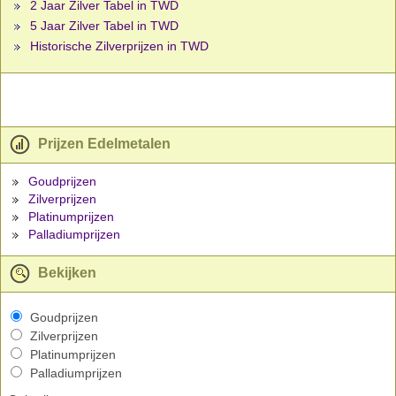
2 Jaar Zilver Tabel in TWD
5 Jaar Zilver Tabel in TWD
Historische Zilverprijzen in TWD
Prijzen Edelmetalen
Goudprijzen
Zilverprijzen
Platinumprijzen
Palladiumprijzen
Bekijken
Goudprijzen
Zilverprijzen
Platinumprijzen
Palladiumprijzen