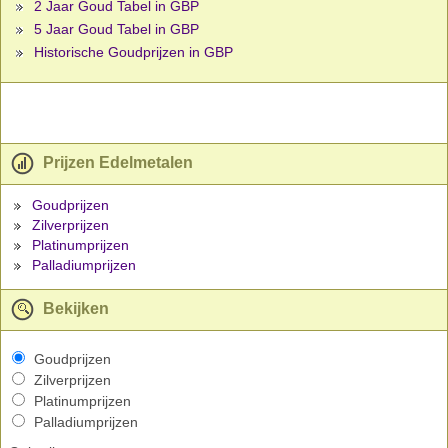
2 Jaar Goud Tabel in GBP
5 Jaar Goud Tabel in GBP
Historische Goudprijzen in GBP
Prijzen Edelmetalen
Goudprijzen
Zilverprijzen
Platinumprijzen
Palladiumprijzen
Bekijken
Goudprijzen
Zilverprijzen
Platinumprijzen
Palladiumprijzen