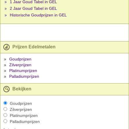
1 Jaar Goud Tabel in GEL
2 Jaar Goud Tabel in GEL
Historische Goudprijzen in GEL
Prijzen Edelmetalen
Goudprijzen
Zilverprijzen
Platinumprijzen
Palladiumprijzen
Bekijken
Goudprijzen
Zilverprijzen
Platinumprijzen
Palladiumprijzen