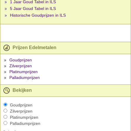
1 Jaar Goud Tabel in ILS
5 Jaar Goud Tabel in ILS
Historische Goudprijzen in ILS
Prijzen Edelmetalen
Goudprijzen
Zilverprijzen
Platinumprijzen
Palladiumprijzen
Bekijken
Goudprijzen
Zilverprijzen
Platinumprijzen
Palladiumprijzen