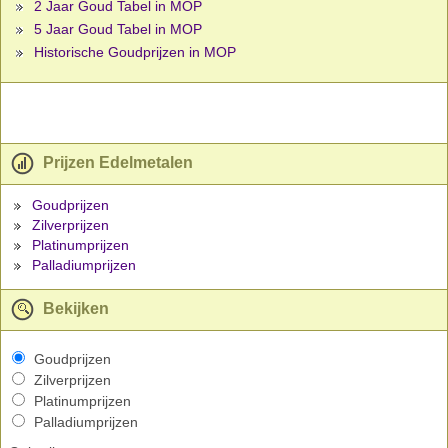
2 Jaar Goud Tabel in MOP
5 Jaar Goud Tabel in MOP
Historische Goudprijzen in MOP
Prijzen Edelmetalen
Goudprijzen
Zilverprijzen
Platinumprijzen
Palladiumprijzen
Bekijken
Goudprijzen
Zilverprijzen
Platinumprijzen
Palladiumprijzen